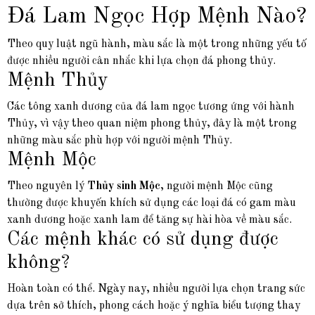
Đá Lam Ngọc Hợp Mệnh Nào?
Theo quy luật ngũ hành, màu sắc là một trong những yếu tố
được nhiều người cân nhắc khi lựa chọn đá phong thủy.
Mệnh Thủy
Các tông xanh dương của đá lam ngọc tương ứng với hành
Thủy, vì vậy theo quan niệm phong thủy, đây là một trong
những màu sắc phù hợp với người mệnh Thủy.
Mệnh Mộc
Theo nguyên lý
Thủy sinh Mộc
, người mệnh Mộc cũng
thường được khuyến khích sử dụng các loại đá có gam màu
xanh dương hoặc xanh lam để tăng sự hài hòa về màu sắc.
Các mệnh khác có sử dụng được
không?
Hoàn toàn có thể. Ngày nay, nhiều người lựa chọn trang sức
dựa trên sở thích, phong cách hoặc ý nghĩa biểu tượng thay