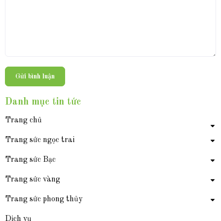
Gửi bình luận
Danh mục tin tức
Trang chủ
Trang sức ngọc trai
Trang sức Bạc
Trang sức vàng
Trang sức phong thủy
Dịch vụ