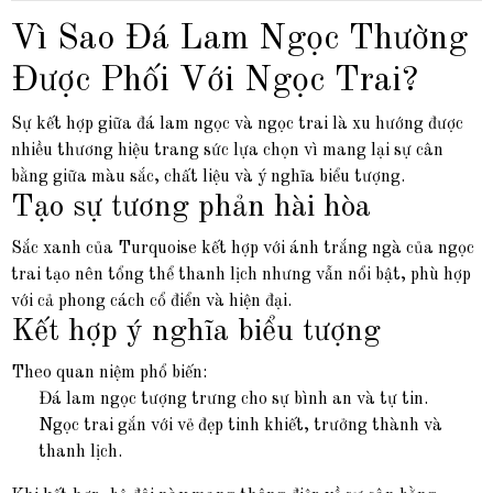
Vì Sao Đá Lam Ngọc Thường
Được Phối Với Ngọc Trai?
Sự kết hợp giữa đá lam ngọc và ngọc trai là xu hướng được
nhiều thương hiệu trang sức lựa chọn vì mang lại sự cân
bằng giữa màu sắc, chất liệu và ý nghĩa biểu tượng.
Tạo sự tương phản hài hòa
Sắc xanh của Turquoise kết hợp với ánh trắng ngà của ngọc
trai tạo nên tổng thể thanh lịch nhưng vẫn nổi bật, phù hợp
với cả phong cách cổ điển và hiện đại.
Kết hợp ý nghĩa biểu tượng
Theo quan niệm phổ biến:
Đá lam ngọc tượng trưng cho sự bình an và tự tin.
Ngọc trai gắn với vẻ đẹp tinh khiết, trưởng thành và
thanh lịch.