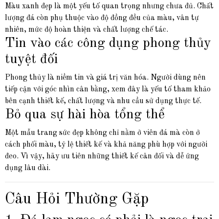
Màu xanh đẹp là một yếu tố quan trọng nhưng chưa đủ. Chất
lượng đá còn phụ thuộc vào độ đồng đều của màu, vân tự
nhiên, mức độ hoàn thiện và chất lượng chế tác.
Tin vào các công dụng phong thủy
tuyệt đối
Phong thủy là niềm tin và giá trị văn hóa. Người dùng nên
tiếp cận với góc nhìn cân bằng, xem đây là yếu tố tham khảo
bên cạnh thiết kế, chất lượng và nhu cầu sử dụng thực tế.
Bỏ qua sự hài hòa tổng thể
Một mẫu trang sức đẹp không chỉ nằm ở viên đá mà còn ở
cách phối màu, tỷ lệ thiết kế và khả năng phù hợp với người
đeo. Vì vậy, hãy ưu tiên những thiết kế cân đối và dễ ứng
dụng lâu dài.
Câu Hỏi Thường Gặp