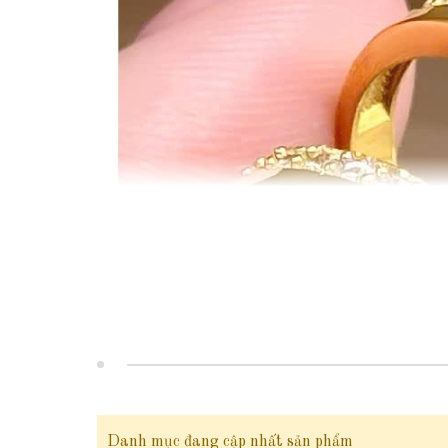
Danh mục đang cập nhất sản phẩm